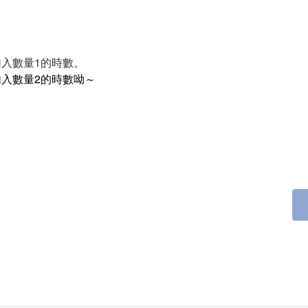
入數量1的時數。
入數量2的時數呦～