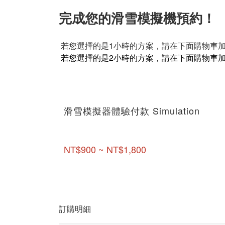
完成您的滑雪模擬機預約！
若您選擇的是1小時的方案，請在下面購物車加
若您選擇的是2小時的方案，請在下面購物車加
滑雪模擬器體驗付款 Simulation
NT$900 ~ NT$1,800
訂購明細