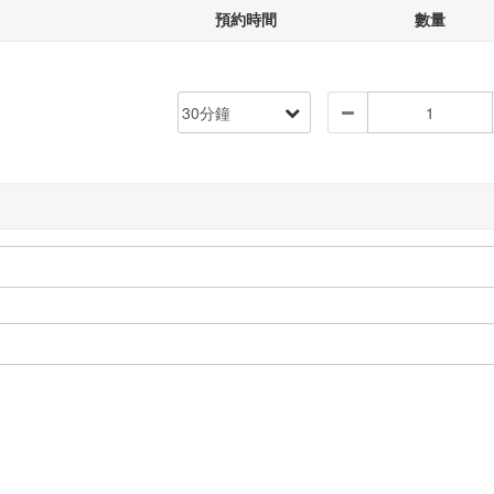
預約時間
數量