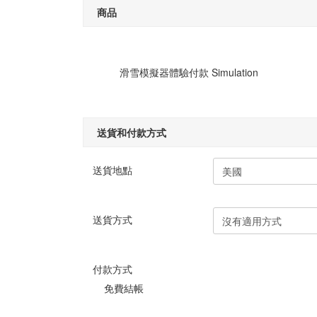
商品
滑雪模擬器體驗付款 Simulation
送貨和付款方式
送貨地點
送貨方式
付款方式
免費結帳