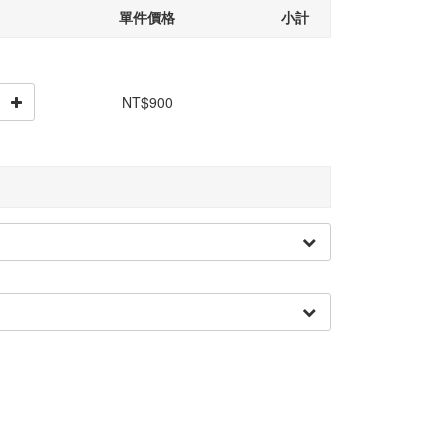
單件價格
小計
NT$900