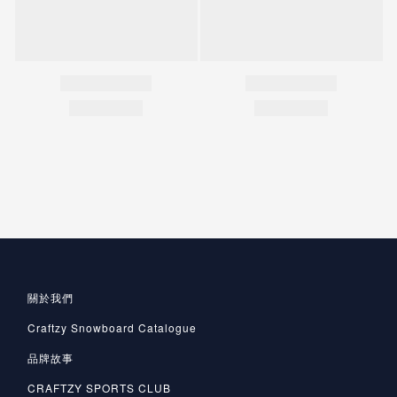
關於我們
Craftzy Snowboard Catalogue
品牌故事
CRAFTZY SPORTS CLUB