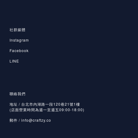
社群媒體
Instagram
Facebook
LINE
聯絡我們
地址 / 台北市內湖路一段120巷21號1樓
(店面營業時間為週一至週五09:00-18:00)
郵件 /
info@craftzy.co