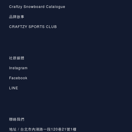
Craftzy Snowboard Catalogue
品牌故事
CRAFTZY SPORTS CLUB
社群媒體
Instagram
Facebook
LINE
聯絡我們
地址 / 台北市內湖路一段120巷21號1樓