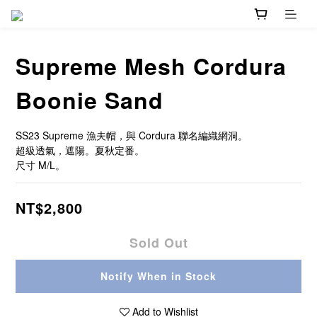
Supreme Mesh Cordura
Boonie Sand
SS23 Supreme 漁夫帽，與 Cordura 聯名編織網洞。
超級透氣，遮陽。夏秋定番。
尺寸 M/L。
NT$2,800
Sold Out
Notify When in Stock
Add to Wishlist