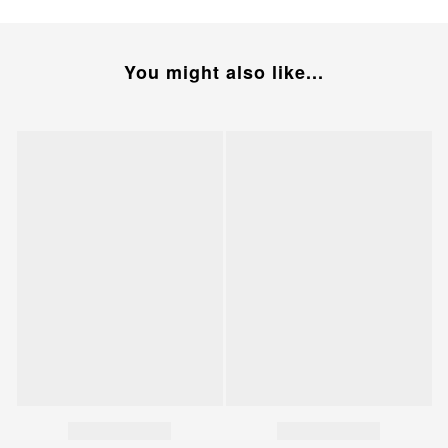
You might also like...