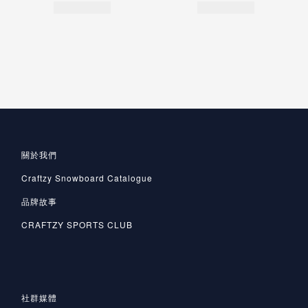
關於我們
Craftzy Snowboard Catalogue
品牌故事
CRAFTZY SPORTS CLUB
社群媒體