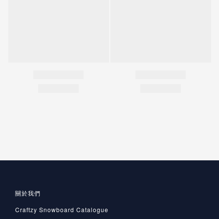
關於我們
Craftzy Snowboard Catalogue