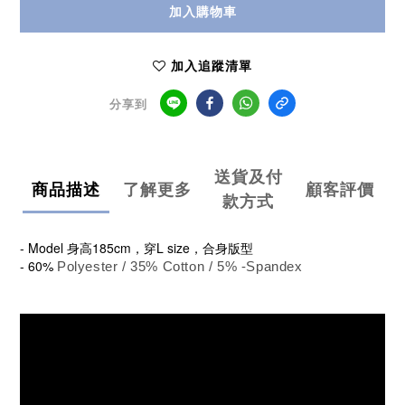
加入購物車
加入追蹤清單
分享到
送貨及付
商品描述
了解更多
顧客評價
款方式
- Model 身高185cm，穿L size，合身版型
- 60%
Polyester / 35% Cotton / 5% -Spandex