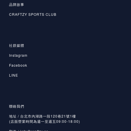
品牌故事
CRAFTZY SPORTS CLUB
社群媒體
Instagram
Facebook
LINE
聯絡我們
地址 / 台北市內湖路一段120巷21號1樓
(店面營業時間為週一至週五09:00-18:00)