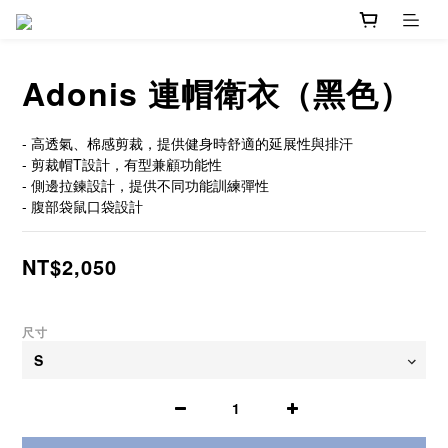
Adonis 連帽衛衣（黑色）
- 高透氣、棉感剪裁，提供健身時舒適的延展性與排汗
- 剪裁帽T設計，有型兼顧功能性
- 側邊拉鍊設計，提供不同功能訓練彈性
- 腹部袋鼠口袋設計
NT$2,050
尺寸