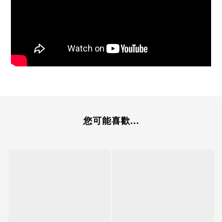
您可能喜歡...