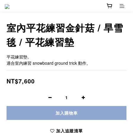
室內平花練習金針菇 / 旱雪
毯 / 平花練習墊
平花練習墊。
適合室內練習 snowboard ground trick 動作。
NT$7,600
加入購物車
加入追蹤清單