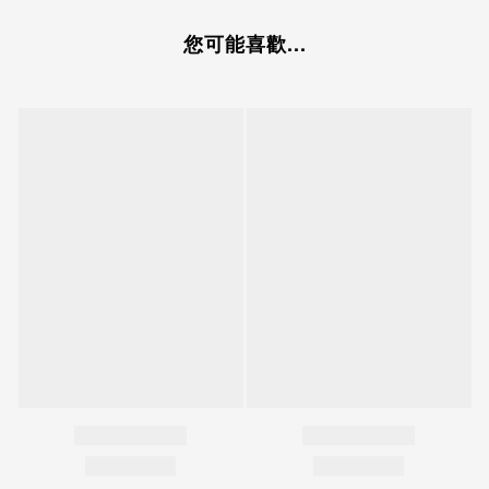
您可能喜歡...