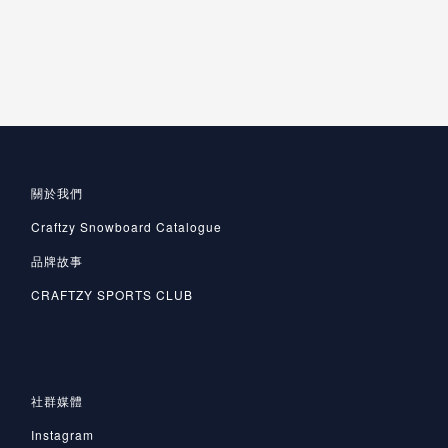
關於我們
Craftzy Snowboard Catalogue
品牌故事
CRAFTZY SPORTS CLUB
社群媒體
Instagram