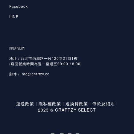
Facebook
LINE
聯絡我們
地址 / 台北市內湖路一段120巷21號1樓
(店面營業時間為週一至週五09:00-18:00)
郵件 /
info@craftzy.co
運送政策
|
隱私權政策
|
退換貨政策
|
條款及細則
|
2023 © CRAFTZY SELECT