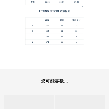
您可能喜歡...