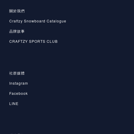
關於我們
Craftzy Snowboard Catalogue
品牌故事
CRAFTZY SPORTS CLUB
社群媒體
Instagram
Facebook
LINE