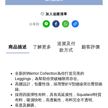
加入追蹤清單
分享到
送貨及付
商品描述
了解更多
顧客評價
款方式
全新的Warrior Collection為你打造完美的
Leggings，為幫助你突破極限而存在。
高腰設計，包覆性強，採用雙針V型縫線突出臀部曲
線。
採用四面彈性布料，具有高延展性，Squatwolf特質
布料，吸濕快乾，高透氣性，布料完全不透明。
長度及腳踝。