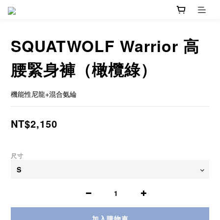
SQUATWOLF Warrior 高
腰緊身褲（橄欖綠）
機能性尼龍+混合氨綸
NT$2,150
尺寸
加入購物車