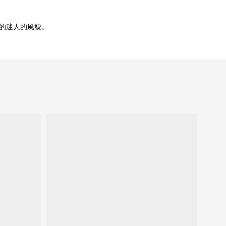
同的迷人的風貌。