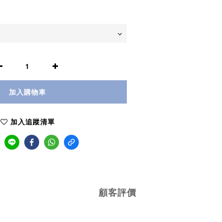
加入購物車
加入追蹤清單
顧客評價