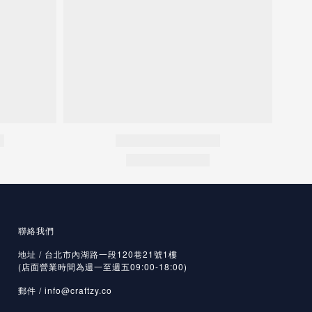
聯絡我們
地址 / 台北市內湖路一段120巷21號1樓
(店面營業時間為週一至週五09:00-18:00)
郵件 /
info@craftzy.co