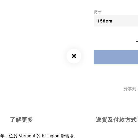
尺寸
分享到
了解更多
送貨及付款方式
位於 Vermont 的 Killington 滑雪場。