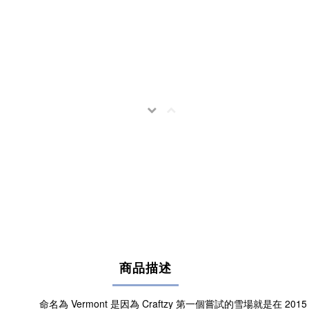
商品描述
命名為 Vermont 是因為 Craftzy 第一個嘗試的雪場就是在 2015 年，