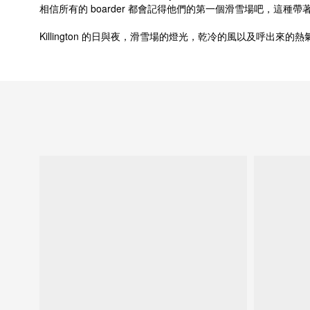
相信所有的 boarder 都會記得他們的第一個滑雪場吧，這
Killington 的日與夜，滑雪場的燈光，乾冷的風以及呼出