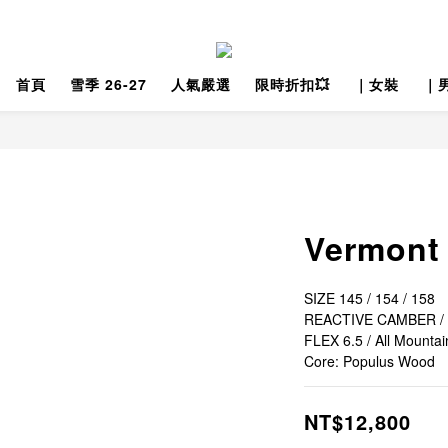
首頁
雪季 26-27
人氣嚴選
限時折扣💥
｜女裝
｜
Vermont
SIZE 145 / 154 / 158
REACTIVE CAMBER /
FLEX 6.5 / All Mountai
Core: Populus Wood
NT$12,800