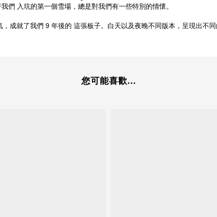
種帶著我們 入坑的第一個雪場，總是對我們有一些特別的情懷。
來的熱氣，成就了我們 9 年後的 這張板子。白天以及夜晚不同版本，呈現出不
您可能喜歡...