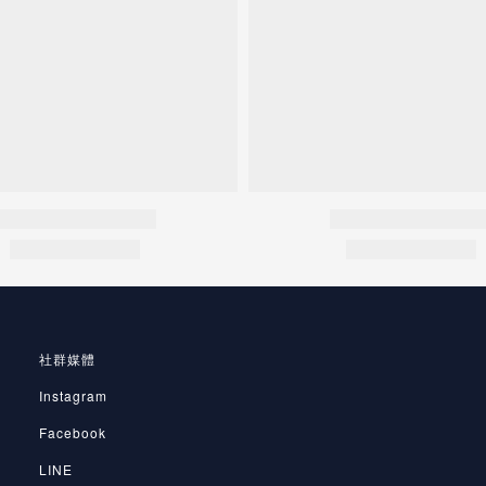
社群媒體
Instagram
Facebook
LINE