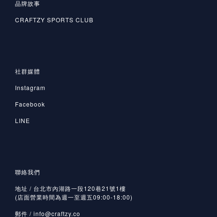
品牌故事
CRAFTZY SPORTS CLUB
社群媒體
Instagram
Facebook
LINE
聯絡我們
地址 / 台北市內湖路一段120巷21號1樓
(店面營業時間為週一至週五09:00-18:00)
郵件 /
info@craftzy.co