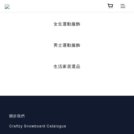
prev
next
女生運動服飾
男士運動服飾
生活家居選品
關於我們
Craftzy Snowboard Catalogue