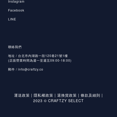
Instagram
Facebook
LINE
聯絡我們
地址 / 台北市內湖路一段120巷21號1樓
(店面營業時間為週一至週五09:00-18:00)
郵件 /
info@craftzy.co
運送政策
|
隱私權政策
|
退換貨政策
|
條款及細則
|
2023 © CRAFTZY SELECT