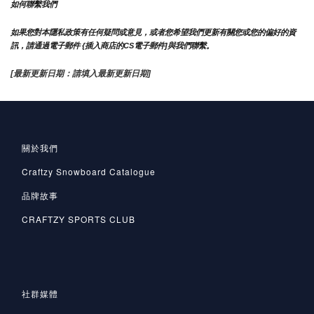
如何聯繫我們
如果您對本隱私政策有任何疑問或意見，或者您希望我們更新有關您或您的偏好的資
訊，請通過電子郵件 {插入商店的CS電子郵件]與我們聯繫。
[最新更新日期：請填入最新更新日期]
關於我們
Craftzy Snowboard Catalogue
品牌故事
CRAFTZY SPORTS CLUB
社群媒體