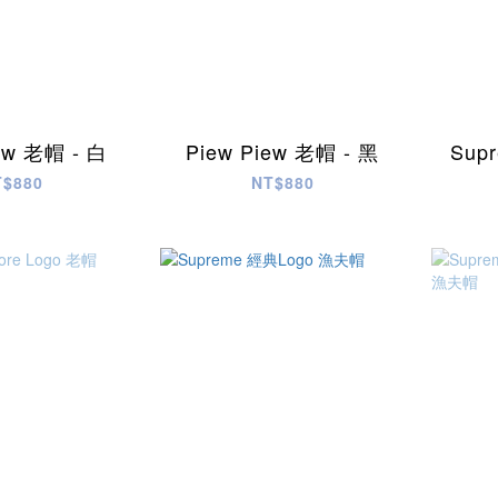
ew 老帽 - 白
Piew Piew 老帽 - 黑
Sup
T$880
NT$880