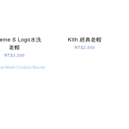
reme S Logo水洗
Kith 經典老帽
老帽
NT$2,500
NT$3,200