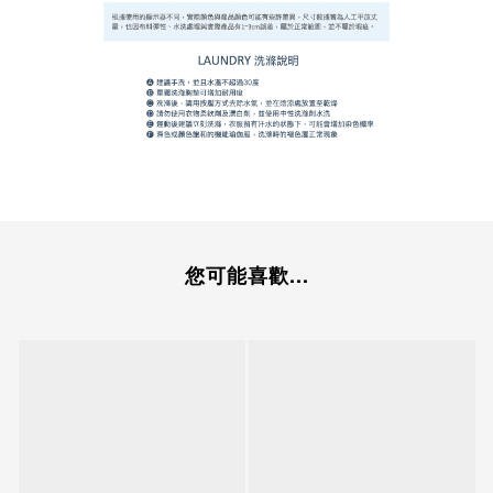
您可能喜歡...