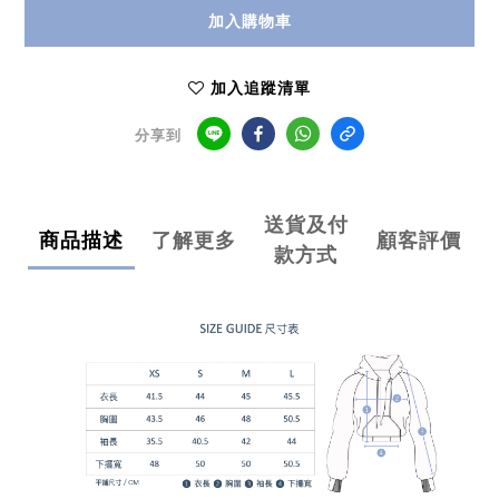
加入購物車
加入追蹤清單
分享到
送貨及付
商品描述
了解更多
顧客評價
款方式