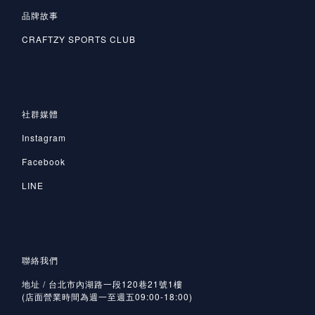
品牌故事
CRAFTZY SPORTS CLUB
社群媒體
Instagram
Facebook
LINE
聯絡我們
地址 / 台北市內湖路一段120巷21號1樓
(店面營業時間為週一至週五09:00-18:00)