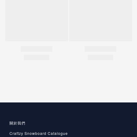
關於我們
Craftzy Snowboard Catalogue