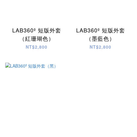
LAB360º 短版外套
LAB360º 短版外套
（紅珊瑚色）
（墨藍色）
NT$2,800
NT$2,800