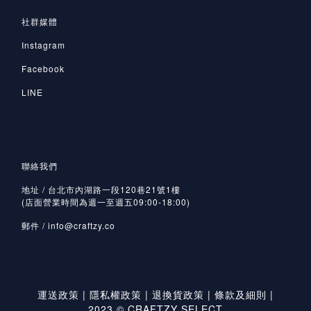
社群媒體
Instagram
Facebook
LINE
聯絡我們
地址 / 台北市內湖路一段120巷21號1樓
(店面營業時間為週一至週五09:00-18:00)
郵件 /
info@craftzy.co
運送政策
|
隱私權政策
|
退換貨政策
|
條款及細則
|
2023 © CRAFTZY SELECT