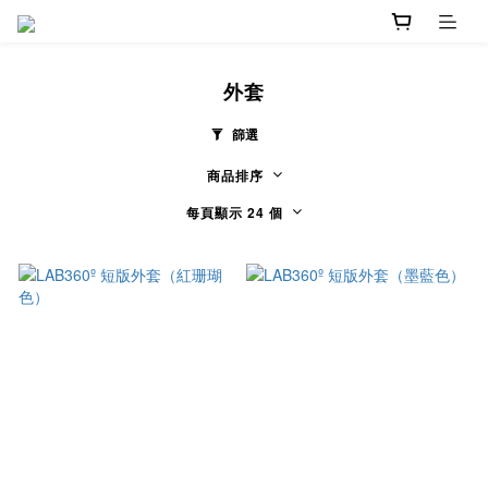
外套
篩選
商品排序
每頁顯示 24 個