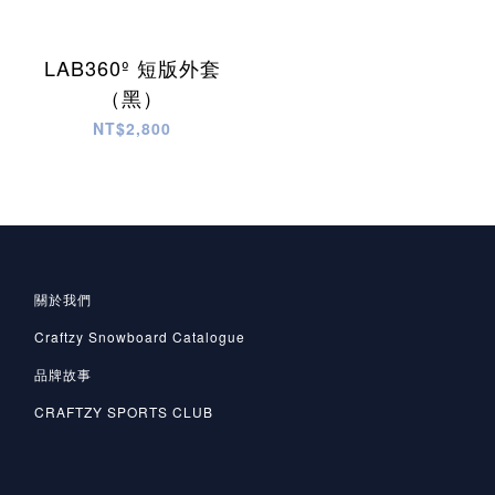
LAB360º 短版外套
（黑）
NT$2,800
關於我們
Craftzy Snowboard Catalogue
品牌故事
CRAFTZY SPORTS CLUB